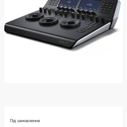
Під замовлення