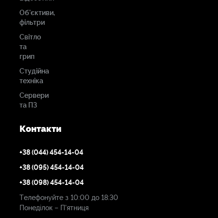
Об'єктиви,
фільтри
Світло
та
грип
Студійна
техніка
Сервери
та ПЗ
Контакти
+38 (044) 454-14-04
+38 (095) 454-14-04
+38 (098) 454-14-04
Телефонуйте з 10:00 до 18:30
Понеділок – П'ятниця