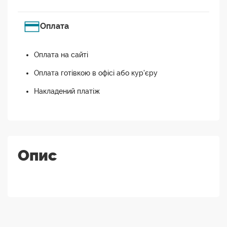
Оплата
Оплата на сайті
Оплата готівкою в офісі або кур'єру
Накладений платіж
Опис