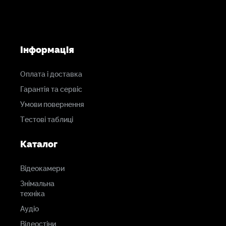
Інформація
Оплата і доставка
Гарантія та сервіс
Умови повернення
Тестові таблиці
Каталог
Відеокамери
Знімальна
техніка
Аудіо
Відеостіни