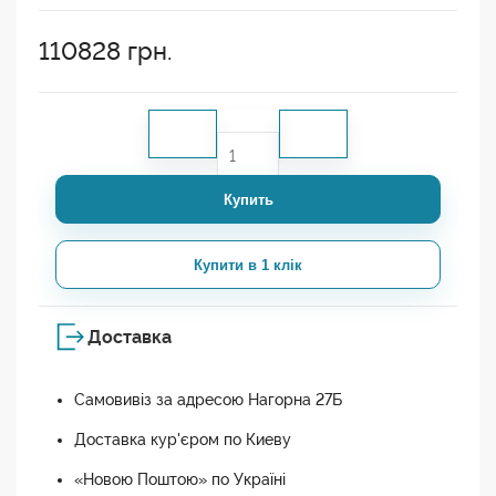
110828
грн.
Купить
Купити в 1 клік
Доставка
Самовивіз за адресою Нагорна 27Б
Доставка кур'єром по Киеву
«Новою Поштою» по Україні