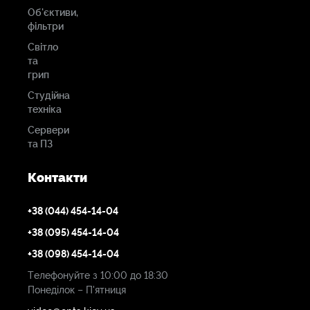
Об'єктиви,
фільтри
Світло
та
грип
Студійна
техніка
Сервери
та ПЗ
Контакти
+38 (044) 454-14-04
+38 (095) 454-14-04
+38 (098) 454-14-04
Телефонуйте з 10:00 до 18:30
Понеділок – П'ятниця