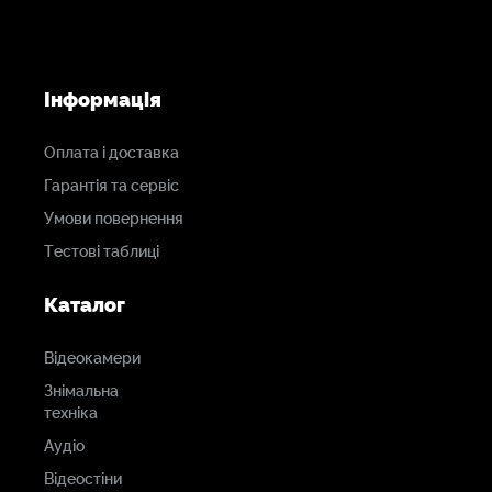
Інформація
Оплата і доставка
Гарантія та сервіс
Умови повернення
Тестові таблиці
Каталог
Відеокамери
Знімальна
техніка
Аудіо
Відеостіни