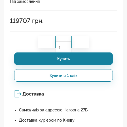
Під замовлення
119707
грн.
Купить
Купити в 1 клік
Доставка
Самовивіз за адресою Нагорна 27Б
Доставка кур'єром по Киеву