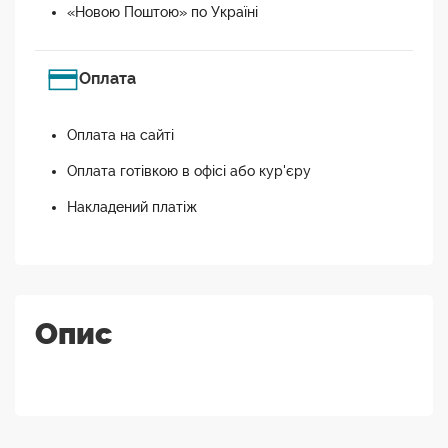
«Новою Поштою» по Україні
Оплата
Оплата на сайті
Оплата готівкою в офісі або кур'єру
Накладений платіж
Опис