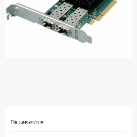
Під замовлення