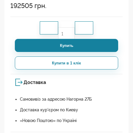
192505
грн.
Купить
Купити в 1 клік
Доставка
Самовивіз за адресою Нагорна 27Б
Доставка кур'єром по Киеву
«Новою Поштою» по Україні