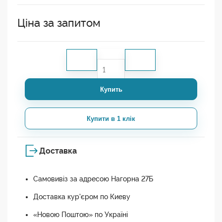
Ціна за запитом
Купить
Купити в 1 клік
Доставка
Самовивіз за адресою Нагорна 27Б
Доставка кур'єром по Киеву
«Новою Поштою» по Україні