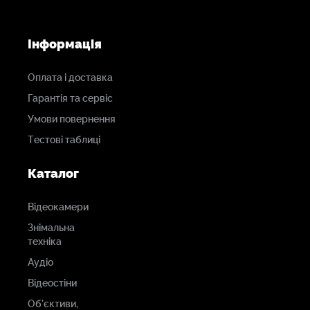
Інформація
Оплата і доставка
Гарантія та сервіс
Умови повернення
Тестові таблиці
Каталог
Відеокамери
Знімальна
техніка
Аудіо
Відеостіни
Об'єктиви,