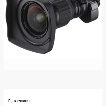
Під замовлення