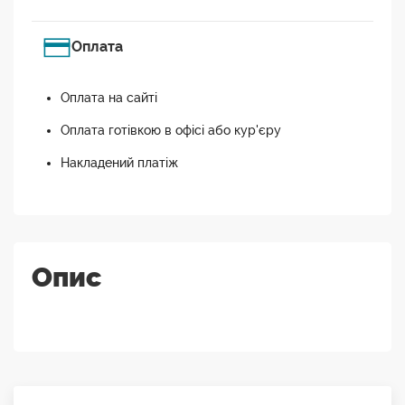
Оплата
Оплата на сайті
Оплата готівкою в офісі або кур'єру
Накладений платіж
Опис