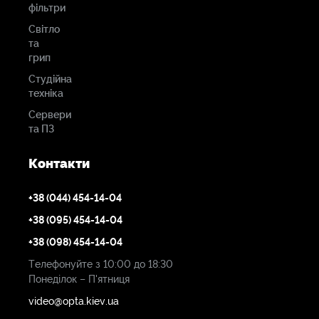
фільтри
Світло
та
грип
Студійна
техніка
Сервери
та ПЗ
Контакти
+38 (044) 454-14-04
+38 (095) 454-14-04
+38 (098) 454-14-04
Телефонуйте з 10:00 до 18:30
Понеділок – П'ятниця
video@opta.kiev.ua