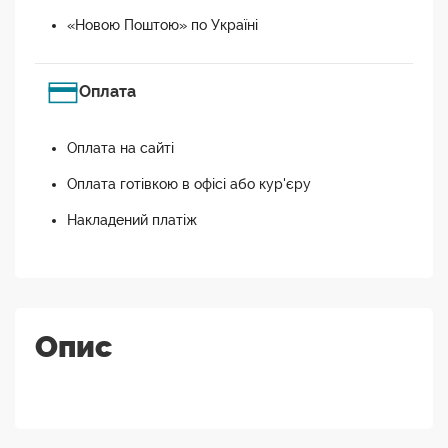
«Новою Поштою» по Україні
Оплата
Оплата на сайті
Оплата готівкою в офісі або кур'єру
Накладений платіж
Опис