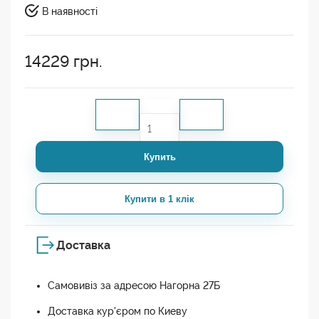
В наявності
14229
грн.
Купить
Купити в 1 клік
Доставка
Самовивіз за адресою Нагорна 27Б
Доставка кур'єром по Киеву