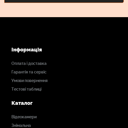
Інформація
Оплата і доставка
Гарантія та сервіс
Умови повернення
Тестові таблиці
Каталог
Відеокамери
Знімальна