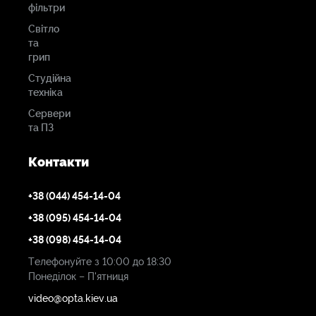
фільтри
Світло
та
грип
Студійна
техніка
Сервери
та ПЗ
Контакти
+38 (044) 454-14-04
+38 (095) 454-14-04
+38 (098) 454-14-04
Телефонуйте з 10:00 до 18:30
Понеділок – П'ятниця
video@opta.kiev.ua