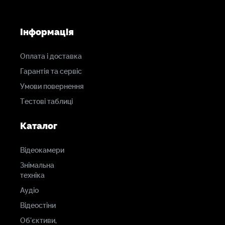
Інформація
Оплата і доставка
Гарантія та сервіс
Умови повернення
Тестові таблиці
Каталог
Відеокамери
Знімальна
техніка
Аудіо
Відеостіни
Об'єктиви,