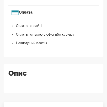
Оплата
Оплата на сайті
Оплата готівкою в офісі або кур'єру
Накладений платіж
Опис