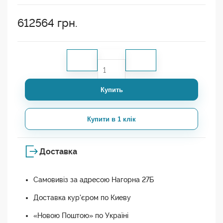
612564
грн.
Купить
Купити в 1 клік
Доставка
Самовивіз за адресою Нагорна 27Б
Доставка кур'єром по Киеву
«Новою Поштою» по Україні