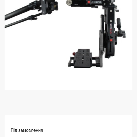
Під замовлення