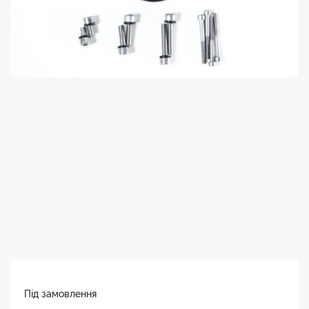
Під замовлення