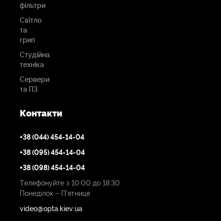
фільтри
Світло
та
грип
Студійна
техніка
Сервери
та ПЗ
Контакти
+38 (044) 454-14-04
+38 (095) 454-14-04
+38 (098) 454-14-04
Телефонуйте з 10:00 до 18:30
Понеділок – П'ятниця
video@opta.kiev.ua