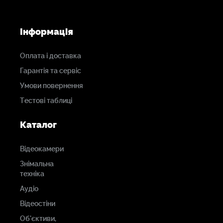
Інформація
Оплата і доставка
Гарантія та сервіс
Умови повернення
Тестові таблиці
Каталог
Відеокамери
Знімальна
техніка
Аудіо
Відеостіни
Об'єктиви,