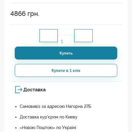
4866
грн.
Купить
Купити в 1 клік
Доставка
Самовивіз за адресою Нагорна 27Б
Доставка кур'єром по Киеву
«Новою Поштою» по Україні