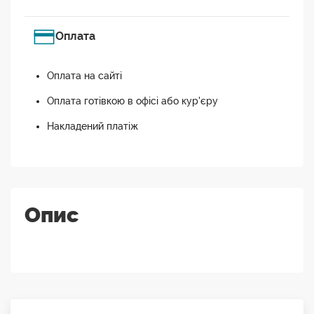
Оплата
Оплата на сайті
Оплата готівкою в офісі або кур'єру
Накладений платіж
Опис