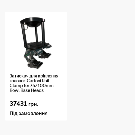
Затискач для кріплення
головок Cartoni Rail
Clamp for 75/100mm
Bowl Base Heads
37431
грн.
Під замовлення