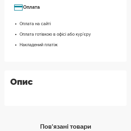
Оплата
Оплата на сайті
Оплата готівкою в офісі або кур'єру
Накладений платіж
Опис
Пов'язані товари