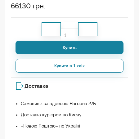
66130
грн.
Купить
Купити в 1 клік
Доставка
Самовивіз за адресою Нагорна 27Б
Доставка кур'єром по Киеву
«Новою Поштою» по Україні