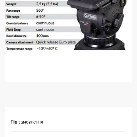
Під замовлення