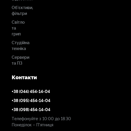
Об'єктиви,
фільтри
Світло
та
грип
Студійна
техніка
Сервери
та ПЗ
Контакти
+38 (044) 454-14-04
+38 (095) 454-14-04
+38 (098) 454-14-04
Телефонуйте з 10:00 до 18:30
Понеділок – П'ятниця