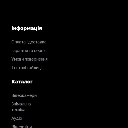
Інформація
Оплата і доставка
Гарантія та сервіс
Умови повернення
Тестові таблиці
Каталог
Відеокамери
Знімальна
техніка
Аудіо
Відеостіни