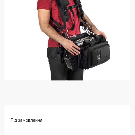
Під замовлення