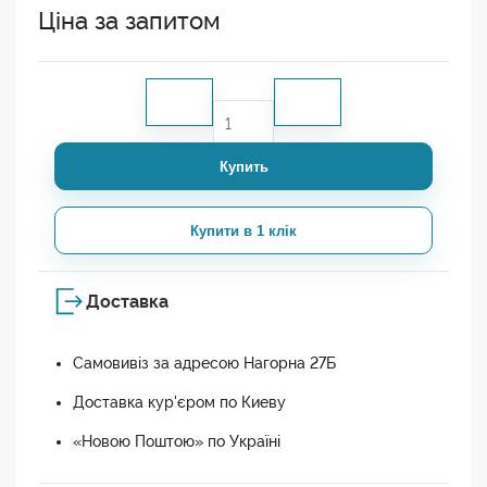
Ціна за запитом
Купить
Купити в 1 клік
Доставка
Самовивіз за адресою Нагорна 27Б
Доставка кур'єром по Киеву
«Новою Поштою» по Україні