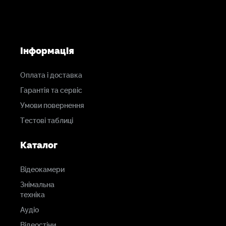
Інформація
Оплата і доставка
Гарантія та сервіс
Умови повернення
Тестові таблиці
Каталог
Відеокамери
Знімальна
техніка
Аудіо
Відеостіни