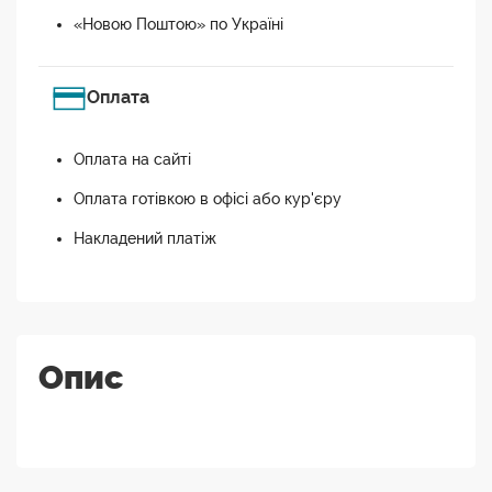
«Новою Поштою» по Україні
Оплата
Оплата на сайті
Оплата готівкою в офісі або кур'єру
Накладений платіж
Опис