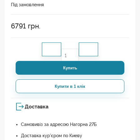
Під замовлення
6791
грн.
Купить
Купити в 1 клік
Доставка
Самовивіз за адресою Нагорна 27Б
Доставка кур'єром по Киеву