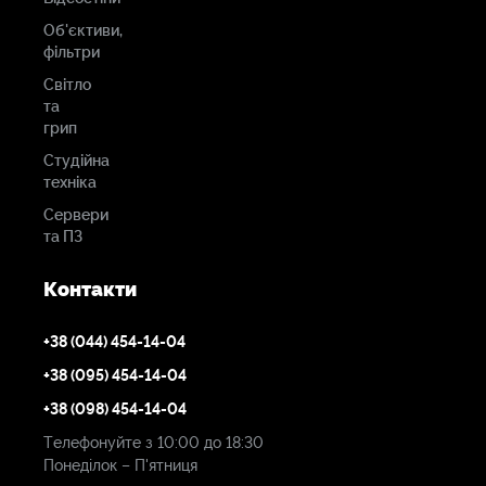
Об'єктиви,
фільтри
Світло
та
грип
Студійна
техніка
Сервери
та ПЗ
Контакти
+38 (044) 454-14-04
+38 (095) 454-14-04
+38 (098) 454-14-04
Телефонуйте з 10:00 до 18:30
Понеділок – П'ятниця