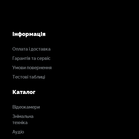
Інформація
Оплата і доставка
Гарантія та сервіс
Умови повернення
Тестові таблиці
Каталог
Відеокамери
Знімальна
техніка
Аудіо