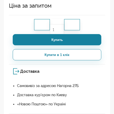
Ціна за запитом
Купить
Купити в 1 клік
Доставка
Самовивіз за адресою Нагорна 27Б
Доставка кур'єром по Киеву
«Новою Поштою» по Україні