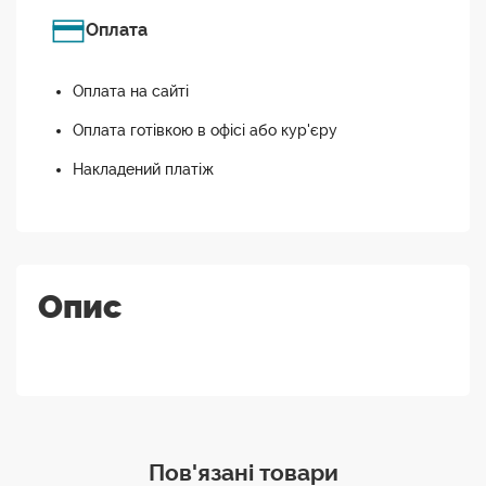
Оплата
Оплата на сайті
Оплата готівкою в офісі або кур'єру
Накладений платіж
Опис
Пов'язані товари