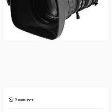
В наявності