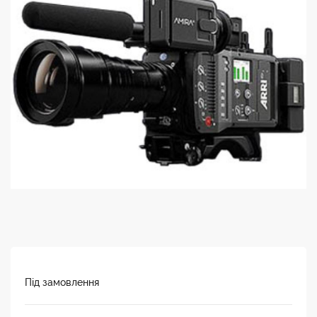
Під замовлення