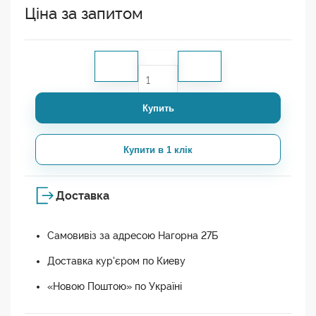
Ціна за запитом
Купить
Купити в 1 клік
Доставка
Самовивіз за адресою Нагорна 27Б
Доставка кур'єром по Киеву
«Новою Поштою» по Україні