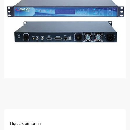
Під замовлення