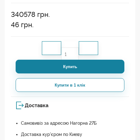
340578
грн.
46
грн.
Купить
Купити в 1 клік
Доставка
Самовивіз за адресою Нагорна 27Б
Доставка кур'єром по Киеву