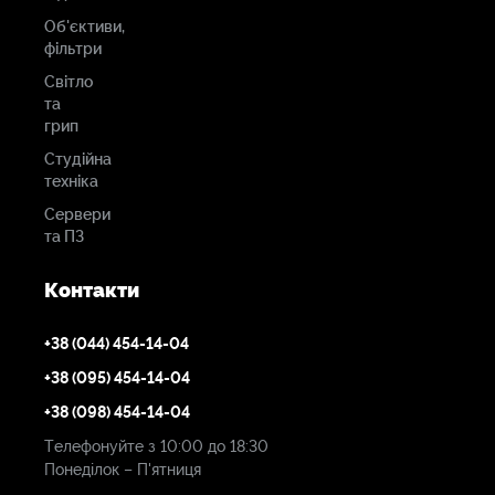
Об'єктиви,
фільтри
Світло
та
грип
Студійна
техніка
Сервери
та ПЗ
Контакти
+38 (044) 454-14-04
+38 (095) 454-14-04
+38 (098) 454-14-04
Телефонуйте з 10:00 до 18:30
Понеділок – П'ятниця