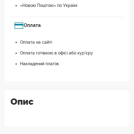
«Новою Поштою» по Україні
Оплата
Оплата на сайті
Оплата готівкою в офісі або кур'єру
Накладений платіж
Опис