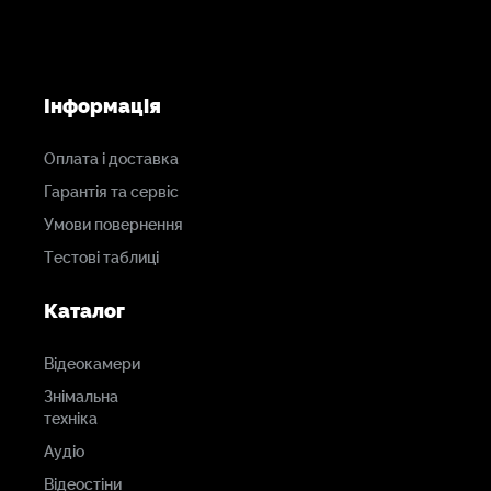
Інформація
Оплата і доставка
Гарантія та сервіс
Умови повернення
Тестові таблиці
Каталог
Відеокамери
Знімальна
техніка
Аудіо
Відеостіни