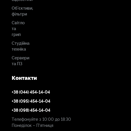
Об'єктиви,
фільтри
Світло
та
грип
Студійна
техніка
Сервери
та ПЗ
Контакти
+38 (044) 454-14-04
+38 (095) 454-14-04
+38 (098) 454-14-04
Телефонуйте з 10:00 до 18:30
Понеділок – П'ятниця