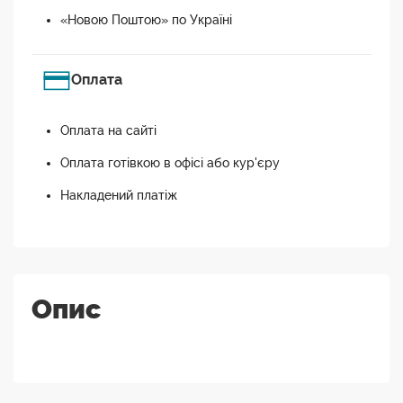
«Новою Поштою» по Україні
Оплата
Оплата на сайті
Оплата готівкою в офісі або кур'єру
Накладений платіж
Опис