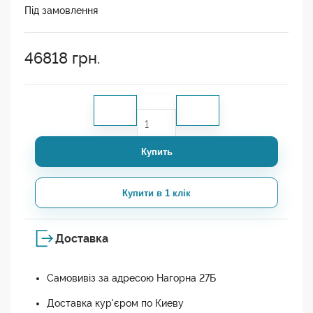
Під замовлення
46818
грн.
Купить
Купити в 1 клік
Доставка
Самовивіз за адресою Нагорна 27Б
Доставка кур'єром по Киеву