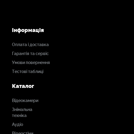
Інформація
Оплата і доставка
Гарантія та сервіс
Умови повернення
Тестові таблиці
Каталог
Відеокамери
Знімальна
техніка
Аудіо
Відеостіни