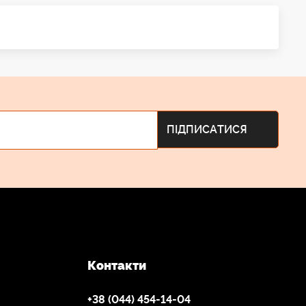
Контакти
+38 (044) 454-14-04