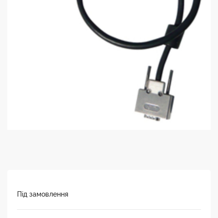
Під замовлення