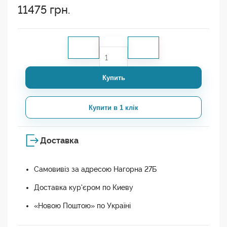
11475
грн.
Купить
Купити в 1 клік
Доставка
Самовивіз за адресою Нагорна 27Б
Доставка кур'єром по Киеву
«Новою Поштою» по Україні