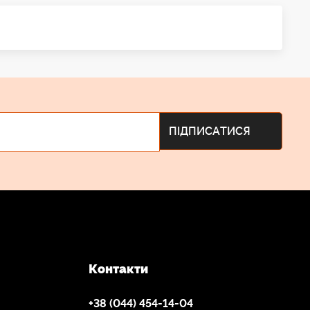
Контакти
+38 (044) 454-14-04