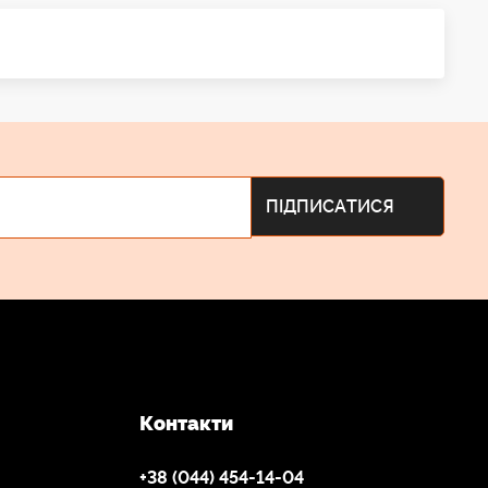
Контакти
+38 (044) 454-14-04