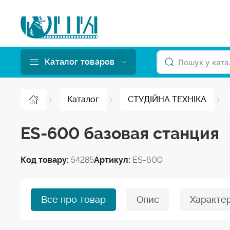
Каталог товаров
Каталог
СТУДІЙНА ТЕХНІКА
ES-600 базовая станция
Код товару:
54285
Артикул:
ES-600
Все про товар
Опис
Характе