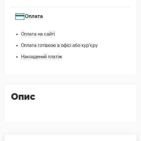
Оплата
Оплата на сайті
Оплата готівкою в офісі або кур'єру
Накладений платіж
Опис