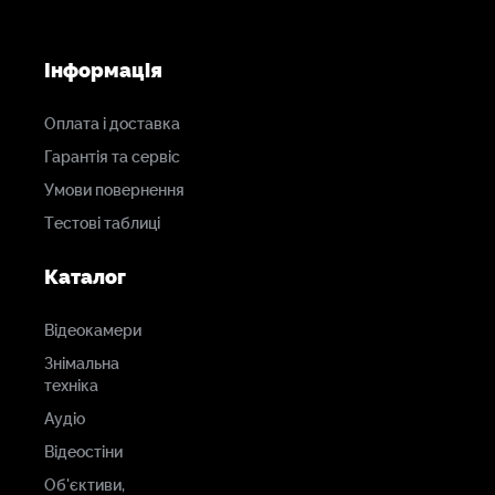
Інформація
Оплата і доставка
Гарантія та сервіс
Умови повернення
Тестові таблиці
Каталог
Відеокамери
Знімальна
техніка
Аудіо
Відеостіни
Об'єктиви,