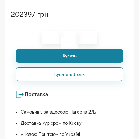
202397
грн.
Купить
Купити в 1 клік
Доставка
Самовивіз за адресою Нагорна 27Б
Доставка кур'єром по Киеву
«Новою Поштою» по Україні