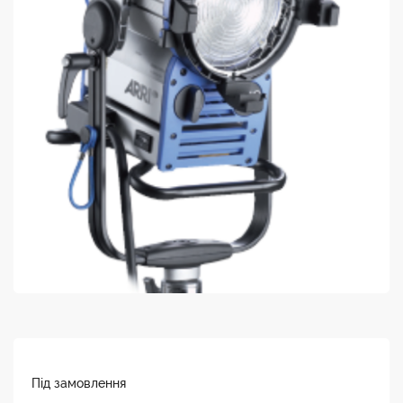
Під замовлення