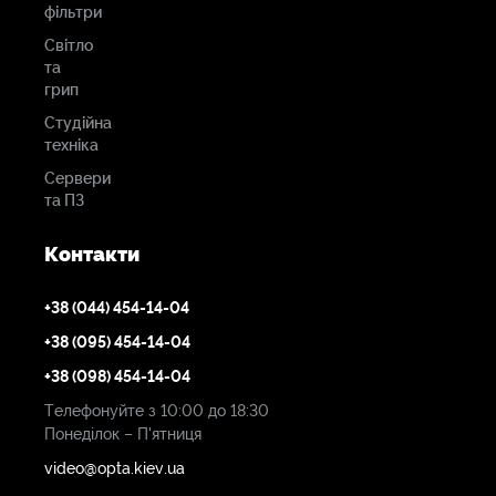
фільтри
Світло
та
грип
Студійна
техніка
Сервери
та ПЗ
Контакти
+38 (044) 454-14-04
+38 (095) 454-14-04
+38 (098) 454-14-04
Телефонуйте з 10:00 до 18:30
Понеділок – П'ятниця
video@opta.kiev.ua