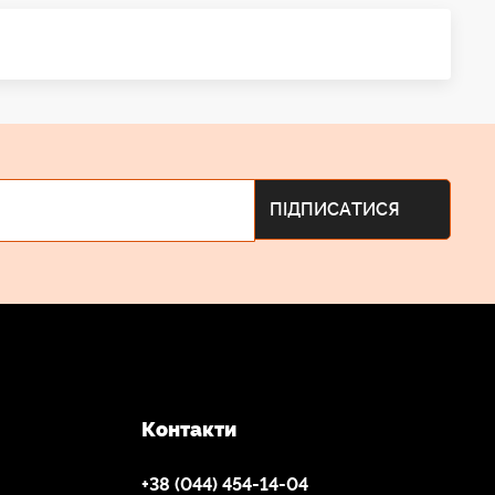
Контакти
+38 (044) 454-14-04