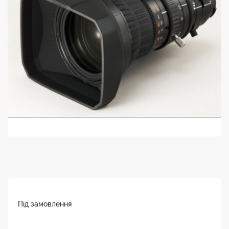
Під замовлення