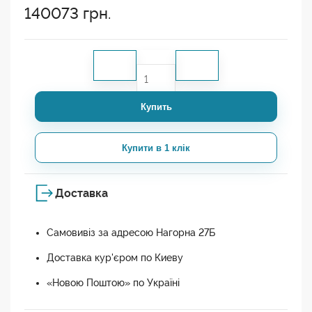
140073
грн.
Купить
Купити в 1 клік
Доставка
Самовивіз за адресою Нагорна 27Б
Доставка кур'єром по Киеву
«Новою Поштою» по Україні