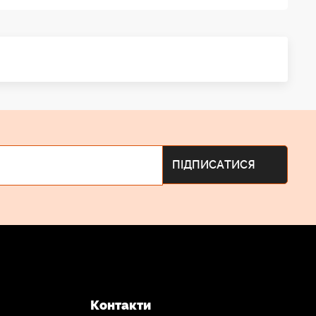
Контакти