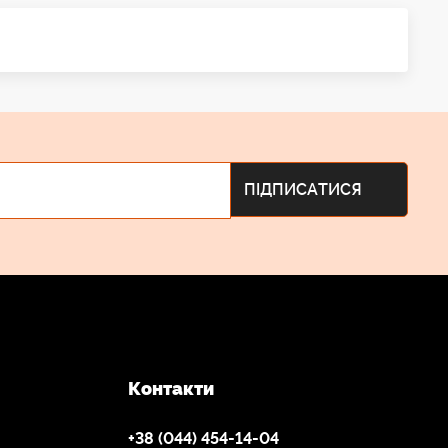
Контакти
+38 (044) 454-14-04