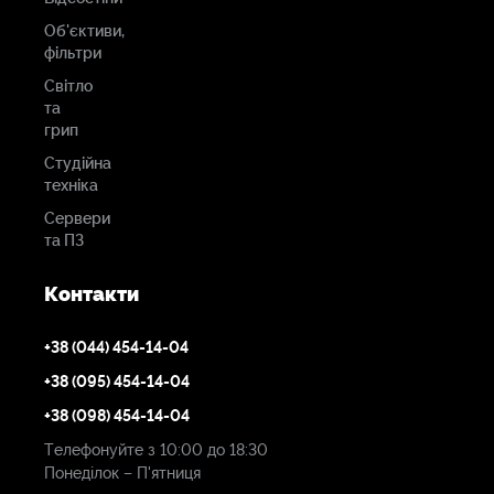
Об'єктиви,
фільтри
Світло
та
грип
Студійна
техніка
Сервери
та ПЗ
Контакти
+38 (044) 454-14-04
+38 (095) 454-14-04
+38 (098) 454-14-04
Телефонуйте з 10:00 до 18:30
Понеділок – П'ятниця