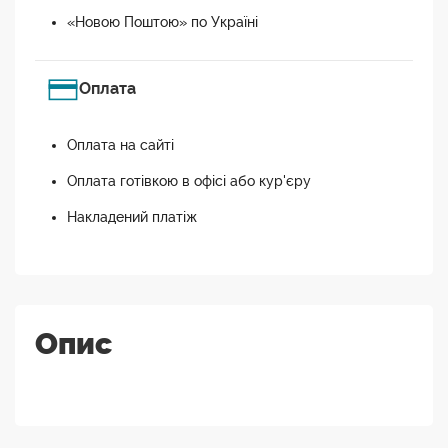
«Новою Поштою» по Україні
Оплата
Оплата на сайті
Оплата готівкою в офісі або кур'єру
Накладений платіж
Опис