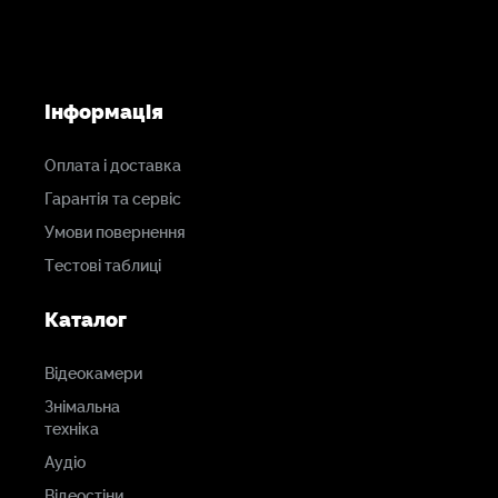
Інформація
Оплата і доставка
Гарантія та сервіс
Умови повернення
Тестові таблиці
Каталог
Відеокамери
Знімальна
техніка
Аудіо
Відеостіни