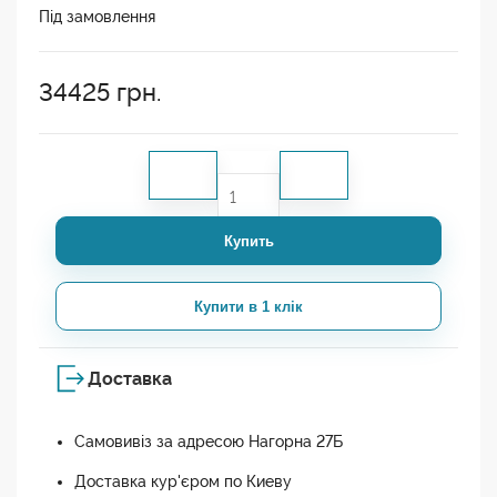
Під замовлення
34425
грн.
Купить
Купити в 1 клік
Доставка
Самовивіз за адресою Нагорна 27Б
Доставка кур'єром по Киеву