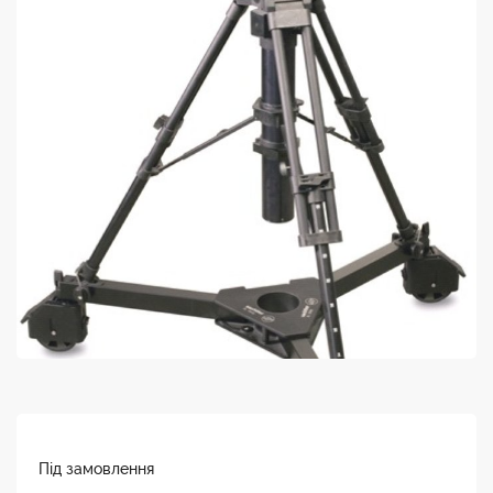
Під замовлення