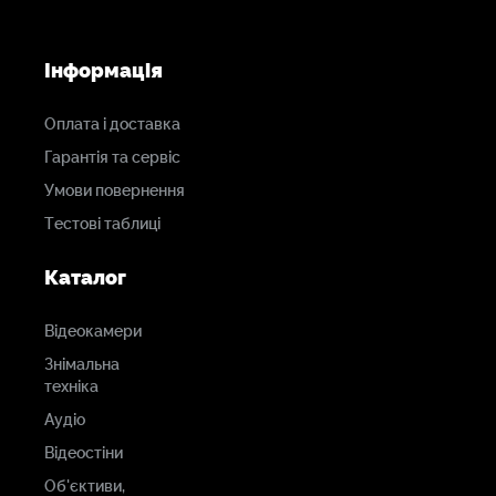
Інформація
Оплата і доставка
Гарантія та сервіс
Умови повернення
Тестові таблиці
Каталог
Відеокамери
Знімальна
техніка
Аудіо
Відеостіни
Об'єктиви,