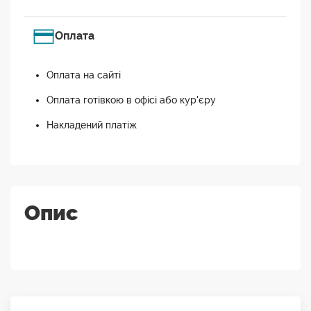
Оплата
Оплата на сайті
Оплата готівкою в офісі або кур'єру
Накладений платіж
Опис