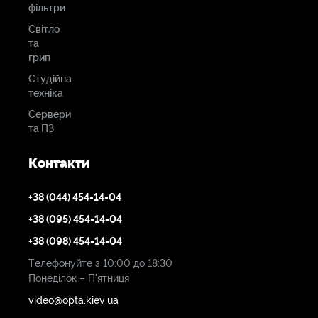
фільтри
Світло
та
грип
Студійна
техніка
Сервери
та ПЗ
Контакти
+38 (044) 454-14-04
+38 (095) 454-14-04
+38 (098) 454-14-04
Телефонуйте з 10:00 до 18:30
Понеділок – П'ятниця
video@opta.kiev.ua