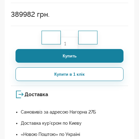
389982
грн.
Купить
Купити в 1 клік
Доставка
Самовивіз за адресою Нагорна 27Б
Доставка кур'єром по Киеву
«Новою Поштою» по Україні