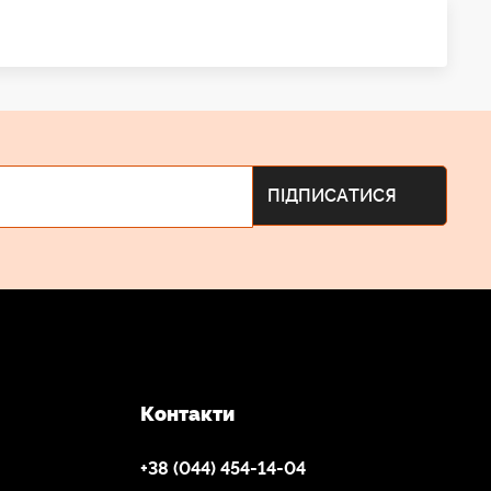
Контакти
+38 (044) 454-14-04