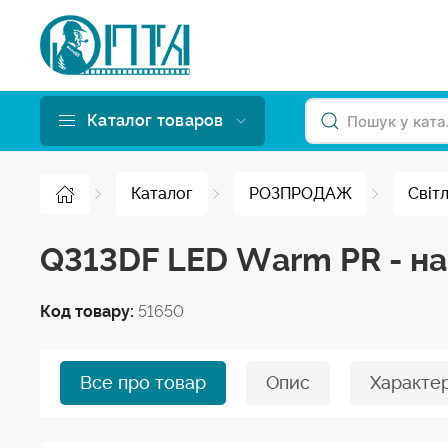
Каталог товаров
Каталог
РОЗПРОДАЖ
Світ
Q313DF LED Warm PR - н
Код товару:
51650
Все про товар
Опис
Характе