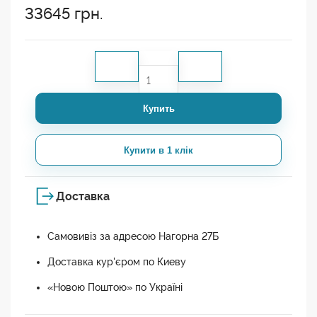
33645
грн.
Купить
Купити в 1 клік
Доставка
Самовивіз за адресою Нагорна 27Б
Доставка кур'єром по Киеву
«Новою Поштою» по Україні