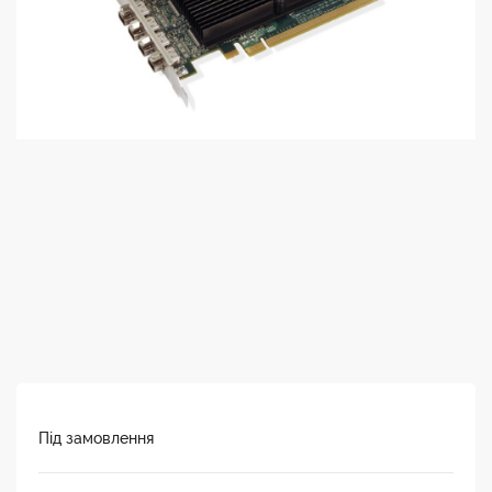
Під замовлення