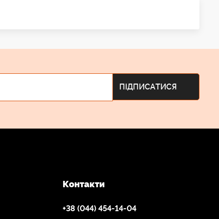
Контакти
+38 (044) 454-14-04