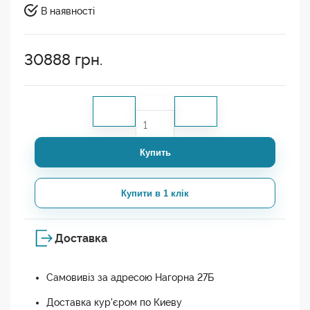
В наявності
30888
грн.
Купить
Купити в 1 клік
Доставка
Самовивіз за адресою Нагорна 27Б
Доставка кур'єром по Киеву