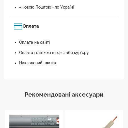
«Новою Поштою» по Україні
Оплата
Оплата на сайті
Оплата готівкою в офісі або кур'єру
Накладений платіж
Рекомендовані аксесуари