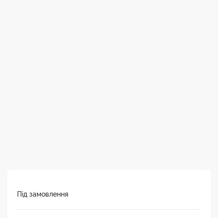
Під замовлення