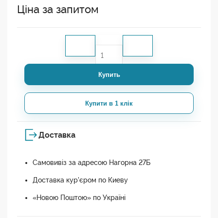
Ціна за запитом
Купить
Купити в 1 клік
Доставка
Самовивіз за адресою Нагорна 27Б
Доставка кур'єром по Киеву
«Новою Поштою» по Україні