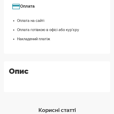
Оплата
Оплата на сайті
Оплата готівкою в офісі або кур'єру
Накладений платіж
Опис
Корисні статті