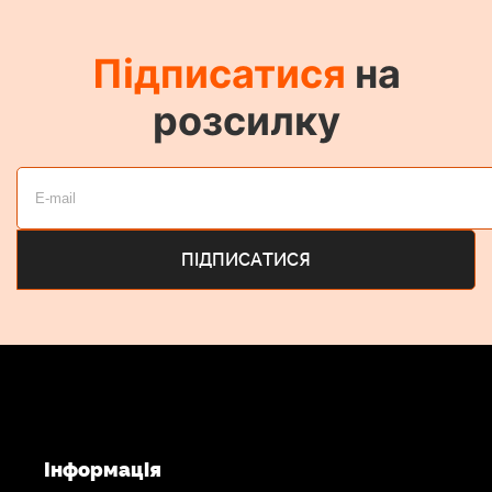
Підписатися
на
розсилку
Інформація