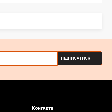
Контакти