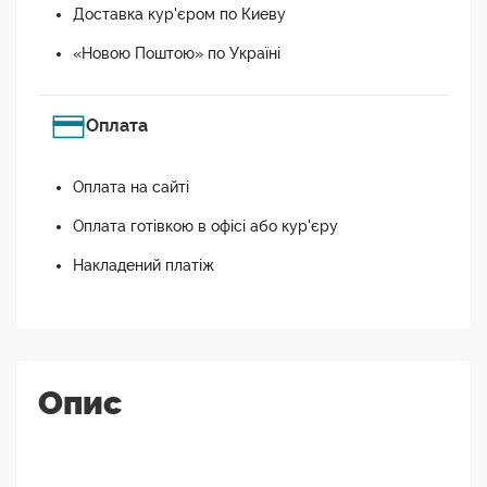
Доставка кур'єром по Киеву
«Новою Поштою» по Україні
Оплата
Оплата на сайті
Оплата готівкою в офісі або кур'єру
Накладений платіж
Опис