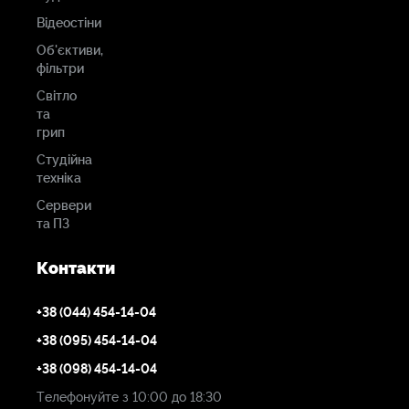
Відеостіни
Об'єктиви,
фільтри
Світло
та
грип
Студійна
техніка
Сервери
та ПЗ
Контакти
+38 (044) 454-14-04
+38 (095) 454-14-04
+38 (098) 454-14-04
Телефонуйте з 10:00 до 18:30