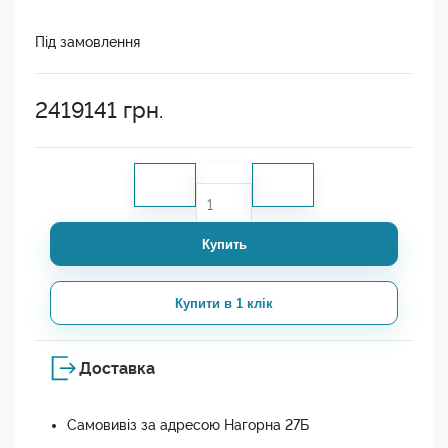
Під замовлення
2419141
грн.
Купить
Купити в 1 клік
Доставка
Самовивіз за адресою Нагорна 27Б