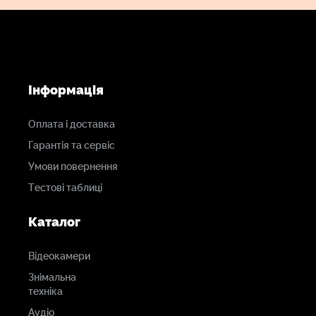
Інформація
Оплата і доставка
Гарантія та сервіс
Умови повернення
Тестові таблиці
Каталог
Відеокамери
Знімальна
техніка
Аудіо