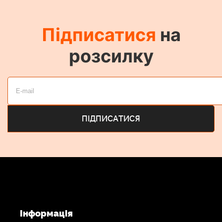
Підписатися
на
розсилку
Інформація