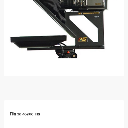
Під замовлення