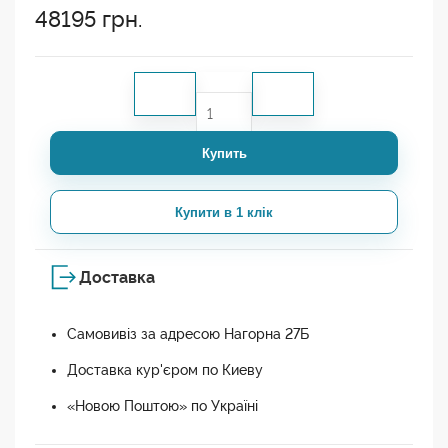
48195
грн.
Купить
Купити в 1 клік
Доставка
Самовивіз за адресою Нагорна 27Б
Доставка кур'єром по Киеву
«Новою Поштою» по Україні