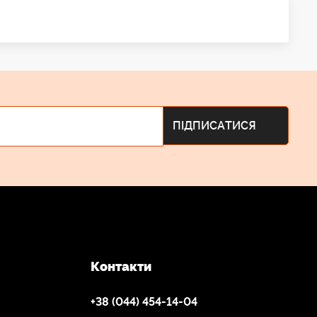
Контакти
+38 (044) 454-14-04