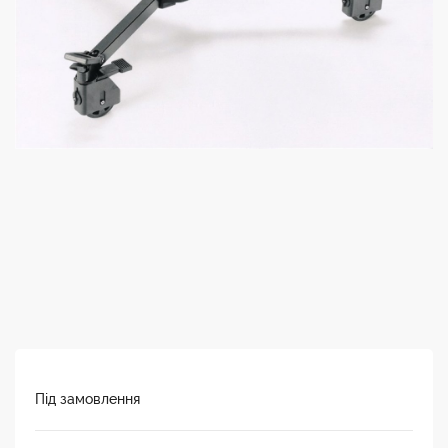
Під замовлення