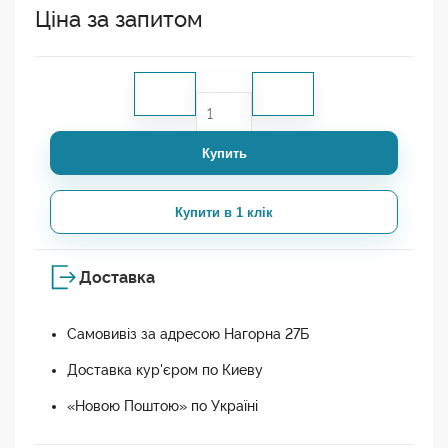
Ціна за запитом
Купить
Купити в 1 клік
Доставка
Самовивіз за адресою Нагорна 27Б
Доставка кур'єром по Киеву
«Новою Поштою» по Україні