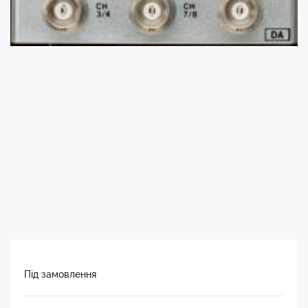
Під замовлення