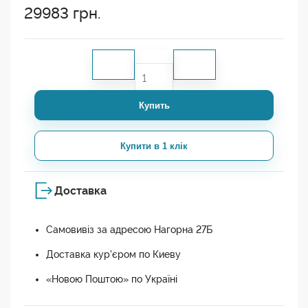
29983
грн.
Купить
Купити в 1 клік
Доставка
Самовивіз за адресою Нагорна 27Б
Доставка кур'єром по Киеву
«Новою Поштою» по Україні