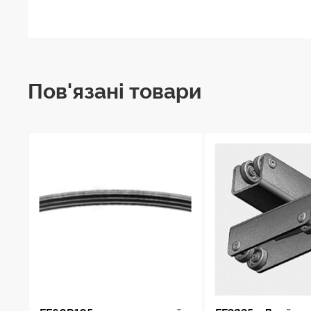
Пов'язані товари