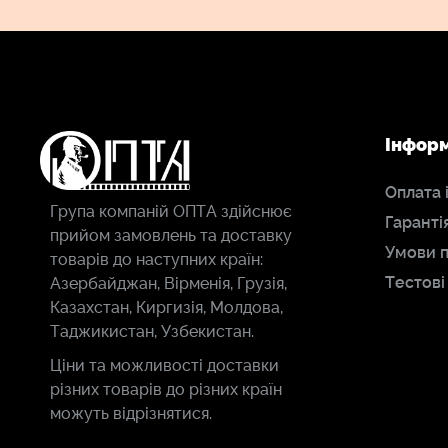
Інфор
Оплата 
Група компаній ОПТА здійснює
Гаранті
прийом замовлень та доставку
Умови 
товарів до наступних країн:
Тестові
Азербайджан, Вірменія, Грузія,
Казахстан, Киргизія, Молдова,
Таджикистан, Узбекистан.
Ціни та можливості доставки
різних товарів до різних країн
можуть відрізнятися.