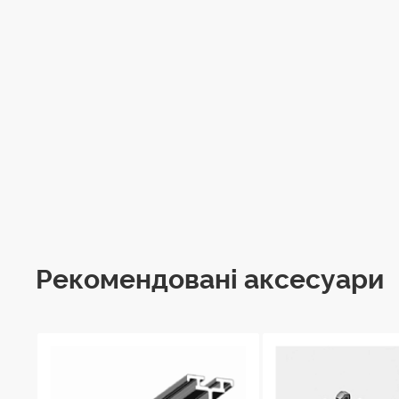
Рекомендовані аксесуари