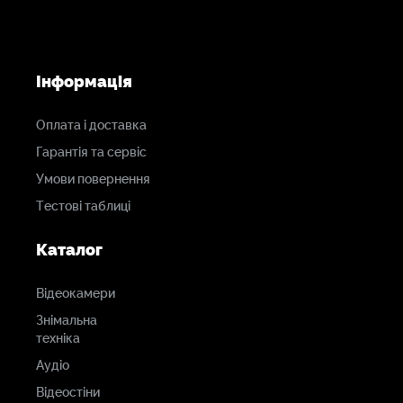
Інформація
Оплата і доставка
Гарантія та сервіс
Умови повернення
Тестові таблиці
Каталог
Відеокамери
Знімальна
техніка
Аудіо
Відеостіни