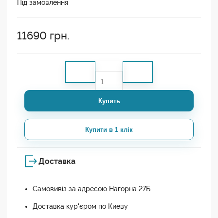
Під замовлення
11690
грн.
Купить
Купити в 1 клік
Доставка
Самовивіз за адресою Нагорна 27Б
Доставка кур'єром по Киеву