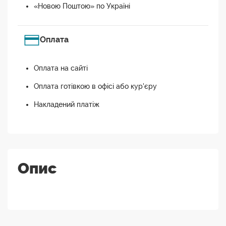
«Новою Поштою» по Україні
Оплата
Оплата на сайті
Оплата готівкою в офісі або кур'єру
Накладений платіж
Опис