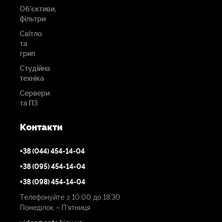
Об'єктиви,
фільтри
Світло
та
грип
Студійна
техніка
Сервери
та ПЗ
Контакти
+38 (044) 454-14-04
+38 (095) 454-14-04
+38 (098) 454-14-04
Телефонуйте з 10:00 до 18:30
Понеділок – П'ятниця