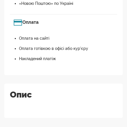
«Новою Поштою» по Україні
Оплата
Оплата на сайті
Оплата готівкою в офісі або кур'єру
Накладений платіж
Опис