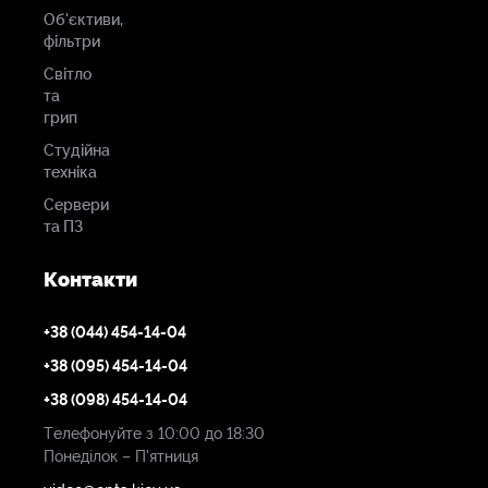
Об'єктиви,
фільтри
Світло
та
грип
Студійна
техніка
Сервери
та ПЗ
Контакти
+38 (044) 454-14-04
+38 (095) 454-14-04
+38 (098) 454-14-04
Телефонуйте з 10:00 до 18:30
Понеділок – П'ятниця