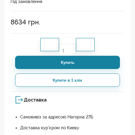
Під замовлення
8634
грн.
Купить
Купити в 1 клік
Доставка
Самовивіз за адресою Нагорна 27Б
Доставка кур'єром по Киеву