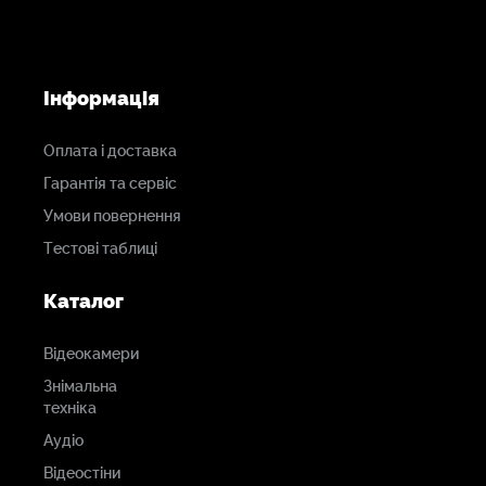
Інформація
Оплата і доставка
Гарантія та сервіс
Умови повернення
Тестові таблиці
Каталог
Відеокамери
Знімальна
техніка
Аудіо
Відеостіни