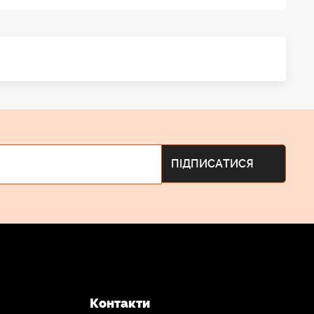
Контакти