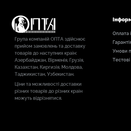
Інфор
Оплата 
Група компаній ОПТА здійснює
Гаранті
прийом замовлень та доставку
Умови 
товарів до наступних країн:
Тестові
Азербайджан, Вірменія, Грузія,
Казахстан, Киргизія, Молдова,
Таджикистан, Узбекистан.
Ціни та можливості доставки
різних товарів до різних країн
можуть відрізнятися.