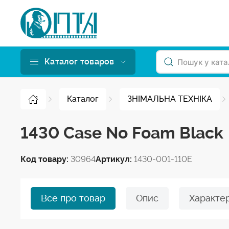
Каталог товаров
Каталог
ЗНІМАЛЬНА ТЕХНІКА
1430 Case No Foam Black
Код товару:
30964
Артикул:
1430-001-110E
Все про товар
Опис
Характе