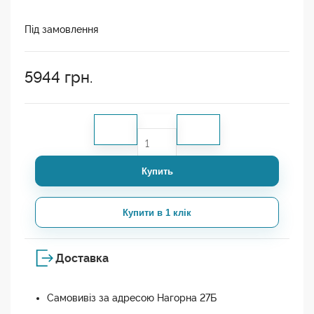
Під замовлення
5944
грн.
Купить
Купити в 1 клік
Доставка
Самовивіз за адресою Нагорна 27Б