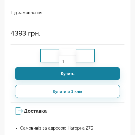
Під замовлення
4393
грн.
Купить
Купити в 1 клік
Доставка
Самовивіз за адресою Нагорна 27Б