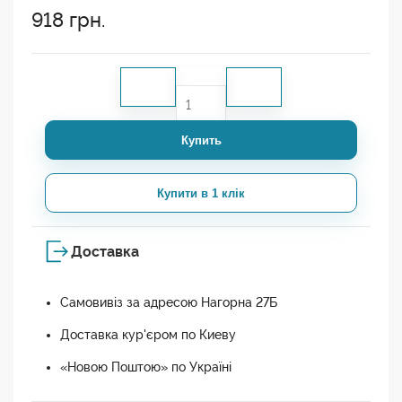
918
грн.
Купить
Купити в 1 клік
Доставка
Самовивіз за адресою Нагорна 27Б
Доставка кур'єром по Киеву
«Новою Поштою» по Україні