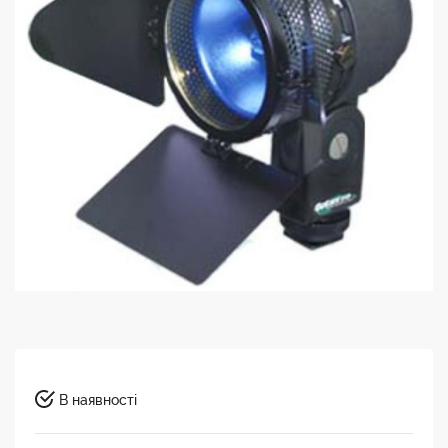
В наявності