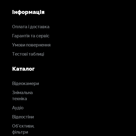
Інформація
Оплата і доставка
Гарантія та сервіс
Умови повернення
Тестові таблиці
Каталог
Відеокамери
Знімальна
техніка
Аудіо
Відеостіни
Об'єктиви,
фільтри