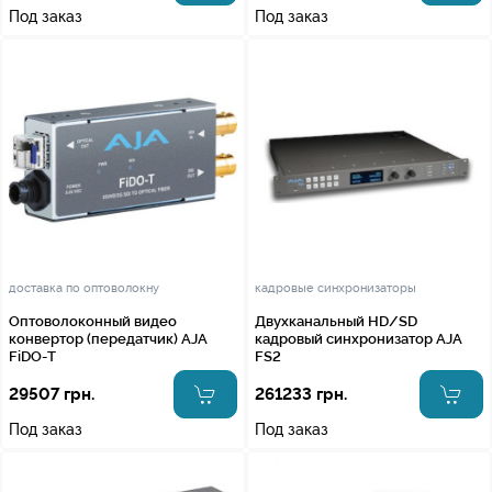
Под заказ
Под заказ
доставка по оптоволокну
кадровые синхронизаторы
Оптоволоконный видео
Двухканальный HD/SD
конвертор (передатчик) AJA
кадровый синхронизатор AJA
FiDO-T
FS2
29507 грн.
261233 грн.
Под заказ
Под заказ