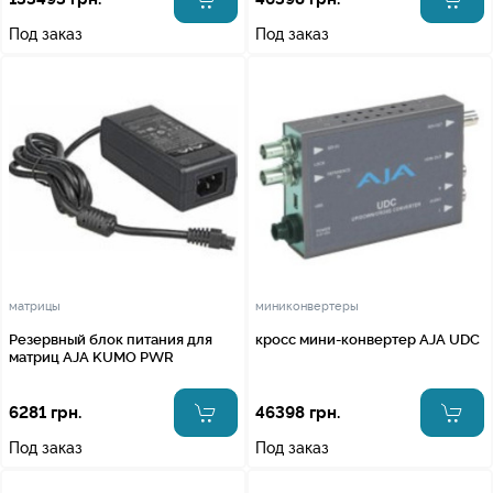
Под заказ
Под заказ
матрицы
миниконвертеры
Резервный блок питания для
кросс мини-конвертер AJA UDC
матриц AJA KUMO PWR
6281 грн.
46398 грн.
Под заказ
Под заказ