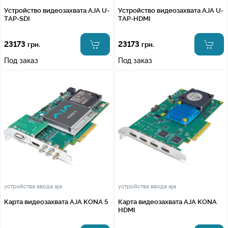
Устройство видеозахвата AJA U-
Устройство видеозахвата AJA U-
TAP-SDI
TAP-HDMI
23173
23173
грн.
грн.
Под заказ
Под заказ
устройства ввода aja
устройства ввода aja
Карта видеозахвата AJA KONA 5
Карта видеозахвата AJA KONA
HDMI