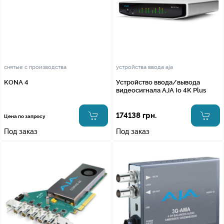
снятые с производства
устройства ввода aja
KONA 4
Устройство ввода/вывода
видеосигнала AJA Io 4K Plus
174138 грн.
Цена по запросу
Под заказ
Под заказ