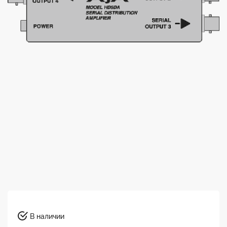
В наличии