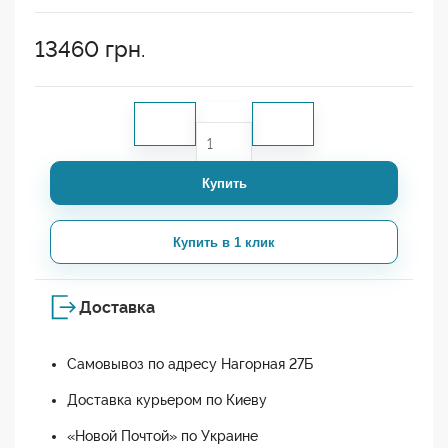
13460
грн.
Купить
Купить в 1 клик
Доставка
Самовывоз по адресу Нагорная 27Б
Доставка курьером по Киеву
«Новой Почтой» по Украине