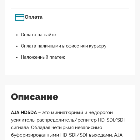
Оплата
Оплата на сайте
Оплата наличными в офисе или курьеру
Наложенный платеж
Описание
AJA HD5DA
– это миниатюрный и недорогой
усилитель-распределитель/репитер HD-SDI/SDI-
сигнала. Обладая четырьмя независимо
буферизированными HD-SDI/SDI-выходами, AJA