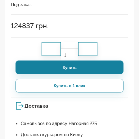
Под заказ
124837
грн.
Купить
Купить в 1 клик
Доставка
Самовывоз по адресу Нагорная 27Б
Доставка курьером по Киеву