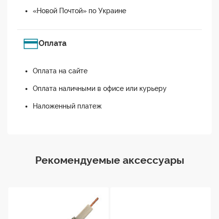
«Новой Почтой» по Украине
Оплата
Оплата на сайте
Оплата наличными в офисе или курьеру
Наложенный платеж
Рекомендуемые аксессуары