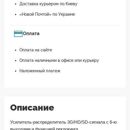
Доставка курьером по Киеву
«Новой Почтой» по Украине
Оплата
Оплата на сайте
Оплата наличными в офисе или курьеру
Наложенный платеж
Описание
Усилитель-распределитель 3G/HD/SD-сигнала с 6-ю
выходами и функцией реклокинга