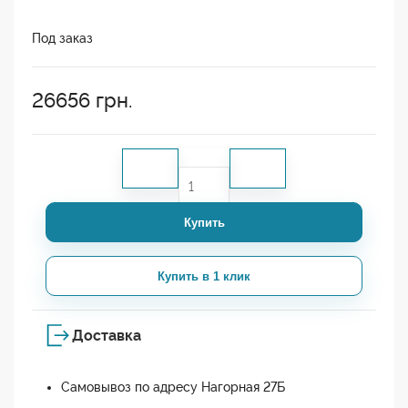
Под заказ
26656
грн.
Купить
Купить в 1 клик
Доставка
Самовывоз по адресу Нагорная 27Б