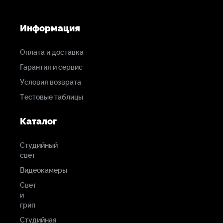
Информация
Оплата и доставка
Гарантия и сервис
Условия возврата
Тестовые таблицы
Каталог
Студийный
свет
Видеокамеры
Свет
и
грип
Студийная