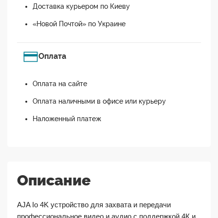
Доставка курьером по Киеву
«Новой Почтой» по Украине
Оплата
Оплата на сайте
Оплата наличными в офисе или курьеру
Наложенный платеж
Описание
AJA Io 4K устройство для захвата и передачи
профессиональное видео и аудио с поддержкой 4К и