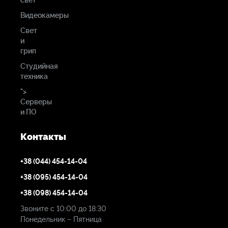
Видеокамеры
Свет
и
грип
Студийная
техника
">
Серверы
и ПО
Контакты
+38 (044) 454-14-04
+38 (095) 454-14-04
+38 (098) 454-14-04
Звоните с 10:00 до 18:30
Понедельник – Пятница