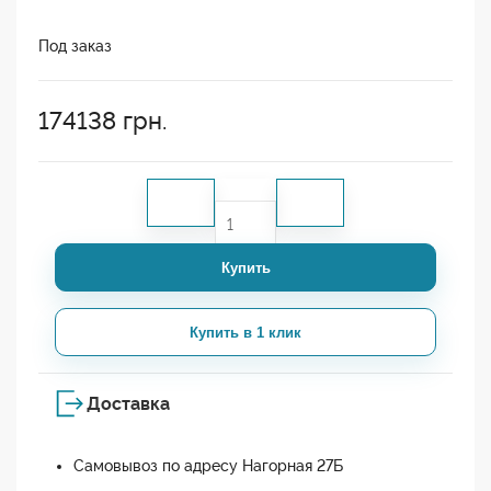
Под заказ
174138
грн.
Купить
Купить в 1 клик
Доставка
Самовывоз по адресу Нагорная 27Б