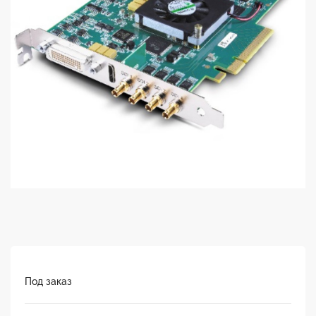
Под заказ