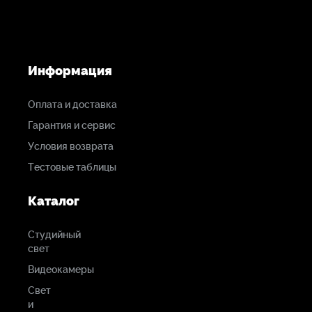
Информация
Оплата и доставка
Гарантия и сервис
Условия возврата
Тестовые таблицы
Каталог
Студийный
свет
Видеокамеры
Свет
и