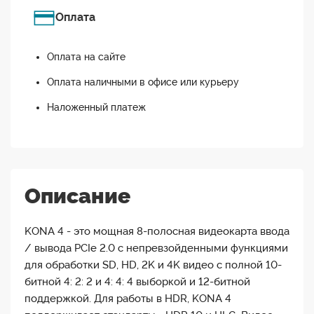
Оплата
Оплата на сайте
Оплата наличными в офисе или курьеру
Наложенный платеж
Описание
KONA 4 - это мощная 8-полосная видеокарта ввода
/ вывода PCIe 2.0 с непревзойденными функциями
для обработки SD, HD, 2K и 4K видео с полной 10-
битной 4: 2: 2 и 4: 4: 4 выборкой и 12-битной
поддержкой. Для работы в HDR, KONA 4