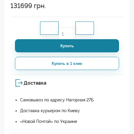
131699
грн.
Купить
Купить в 1 клик
Доставка
Самовывоз по адресу Нагорная 27Б
Доставка курьером по Киеву
«Новой Почтой» по Украине